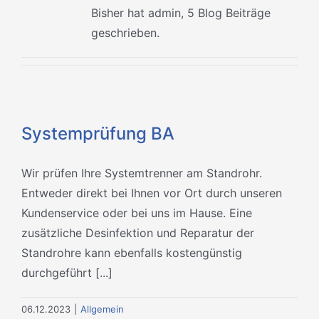
Bisher hat admin, 5 Blog Beiträge
geschrieben.
Systemprüfung BA
Wir prüfen Ihre Systemtrenner am Standrohr.
Entweder direkt bei Ihnen vor Ort durch unseren
Kundenservice oder bei uns im Hause. Eine
zusätzliche Desinfektion und Reparatur der
Standrohre kann ebenfalls kostengünstig
durchgeführt [...]
06.12.2023
|
Allgemein