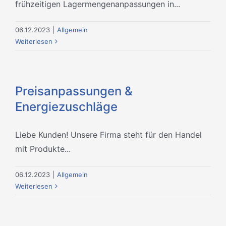
frühzeitigen Lagermengenanpassungen in...
06.12.2023
|
Allgemein
Weiterlesen
Preisanpassungen &
Energiezuschläge
Liebe Kunden! Unsere Firma steht für den Handel
mit Produkte...
06.12.2023
|
Allgemein
Weiterlesen