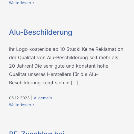
Weiterlesen
Alu-Beschilderung
Ihr Logo kostenlos ab 10 Stück! Keine Reklamation
der Qualität von Alu-Beschilderung seit mehr als
20 Jahren! Die sehr gute und konstant hohe
Qualität unseres Herstellers für die Alu-
Beschilderung zeigt sich in [...]
06.12.2023
|
Allgemein
Weiterlesen