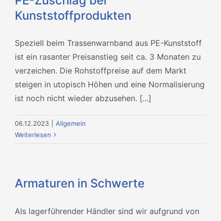
PE-Zuschlag bei
Kunststoffprodukten
Speziell beim Trassenwarnband aus PE-Kunststoff
ist ein rasanter Preisanstieg seit ca. 3 Monaten zu
verzeichen. Die Rohstoffpreise auf dem Markt
steigen in utopisch Höhen und eine Normalisierung
ist noch nicht wieder abzusehen. [...]
06.12.2023
|
Allgemein
Weiterlesen
Armaturen in Schwerte
Als lagerführender Händler sind wir aufgrund von