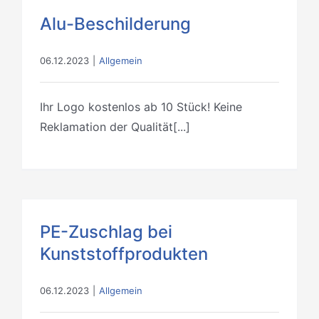
Alu-Beschilderung
06.12.2023
|
Allgemein
Ihr Logo kostenlos ab 10 Stück! Keine
Reklamation der Qualität[...]
PE-Zuschlag bei
Kunststoffprodukten
06.12.2023
|
Allgemein