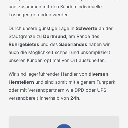
und zusammen mit den Kunden individuelle
Lösungen gefunden werden.
Durch unsere günstige Lage in
Schwerte
an der
Stadtgrenze zu
Dortmund
, am Rande des
Ruhrgebietes
und des
Sauerlandes
haben wir
auch die Möglichkeit schnell und unkompliziert
unseren Kunden optimal vor Ort auszuhelfen.
Wir sind lagerführender Händler von
diversen
Herstellern
und sind somit mit eigenem Fuhrpark
oder mit Versandpartnern wie DPD oder UPS
versandbereit innerhalb von
24h
.