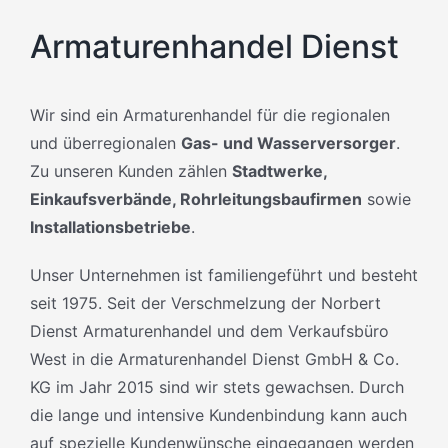
Armaturenhandel Dienst
Wir sind ein Armaturenhandel für die regionalen
und überregionalen
Gas- und Wasserversorger
.
Zu unseren Kunden zählen
Stadtwerke,
Einkaufsverbände, Rohrleitungsbaufirmen
sowie
Installationsbetriebe
.
Unser Unternehmen ist familiengeführt und besteht
seit 1975. Seit der Verschmelzung der Norbert
Dienst Armaturenhandel und dem Verkaufsbüro
West in die Armaturenhandel Dienst GmbH & Co.
KG im Jahr 2015 sind wir stets gewachsen. Durch
die lange und intensive Kundenbindung kann auch
auf spezielle Kundenwünsche eingegangen werden