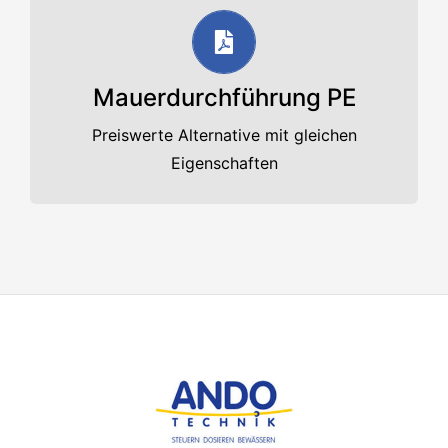
Unser Angebot
Mauerdurchführung PE
PDF-Datenblatt
Preiswerte Alternative mit gleichen
Eigenschaften