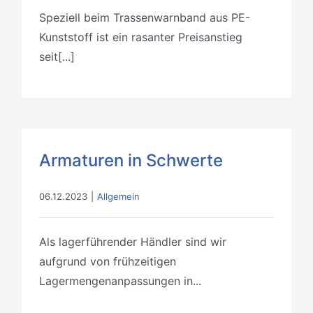
Speziell beim Trassenwarnband aus PE-
Kunststoff ist ein rasanter Preisanstieg
seit[...]
Armaturen in Schwerte
06.12.2023
|
Allgemein
Als lagerführender Händler sind wir
aufgrund von frühzeitigen
Lagermengenanpassungen in...