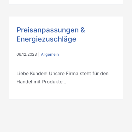
Preisanpassungen &
Energiezuschläge
06.12.2023
|
Allgemein
Liebe Kunden! Unsere Firma steht für den
Handel mit Produkte...