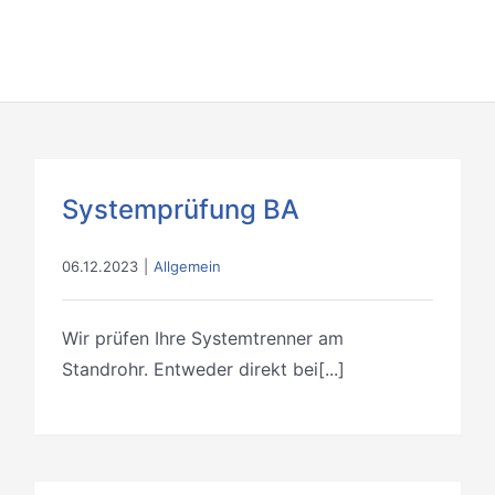
Systemprüfung BA
06.12.2023
|
Allgemein
Wir prüfen Ihre Systemtrenner am
Standrohr. Entweder direkt bei[...]